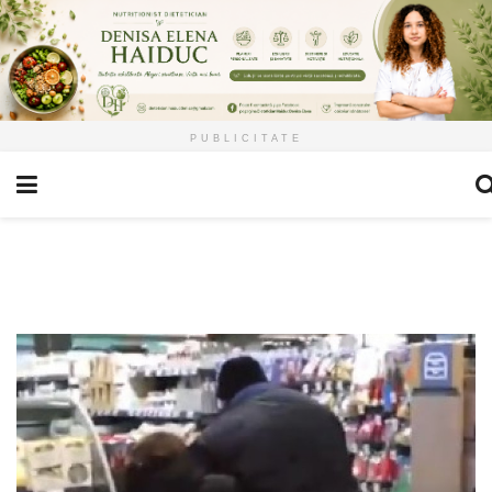
PUBLICITATE