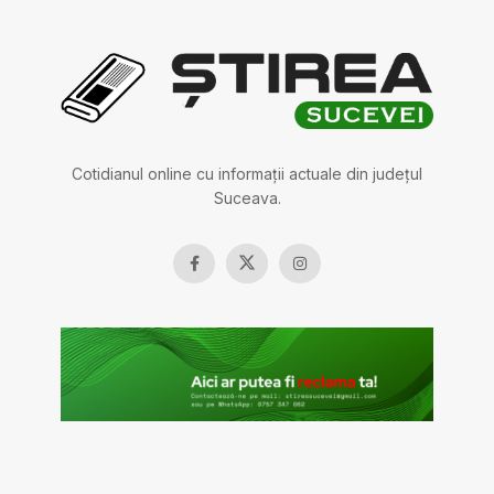
Cotidianul online cu informații actuale din județul
Suceava.