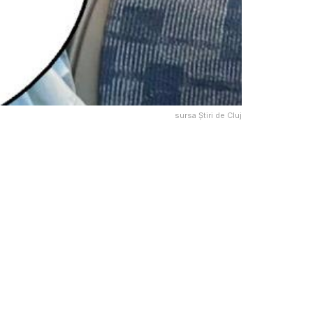
sursa Știri de Cluj