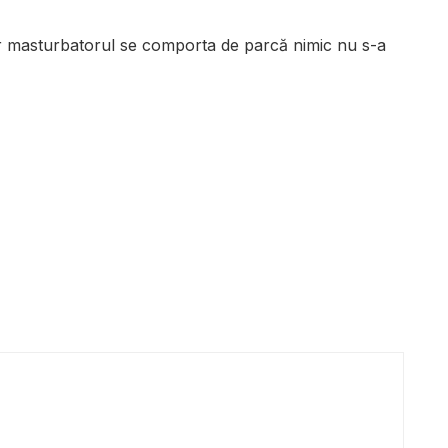
ar masturbatorul se comporta de parcă nimic nu s-a