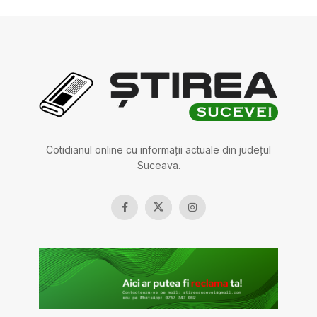
Cotidianul online cu informații actuale din județul
Suceava.