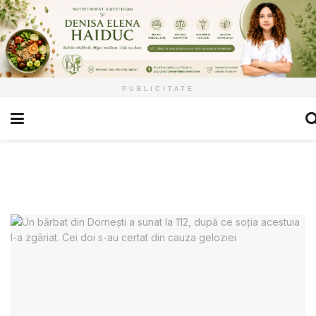
PUBLICITATE