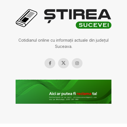
Cotidianul online cu informații actuale din județul
Suceava.