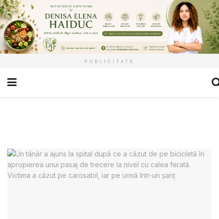
PUBLICITATE