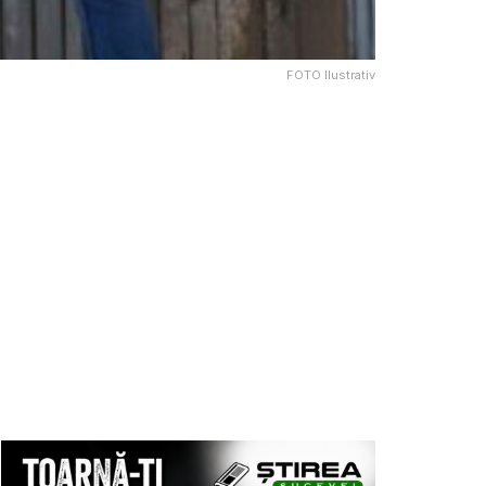
FOTO Ilustrativ