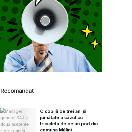
Recomandat
O copilă de trei ani și
jumătate a căzut cu
tricicleta de pe un pod din
comuna Mălini