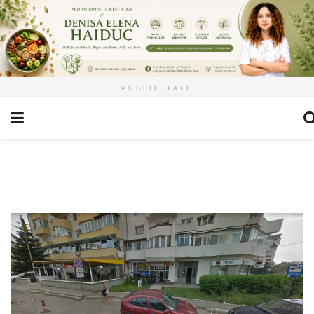
PUBLICITATE