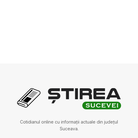
Cotidianul online cu informații actuale din județul
Suceava.