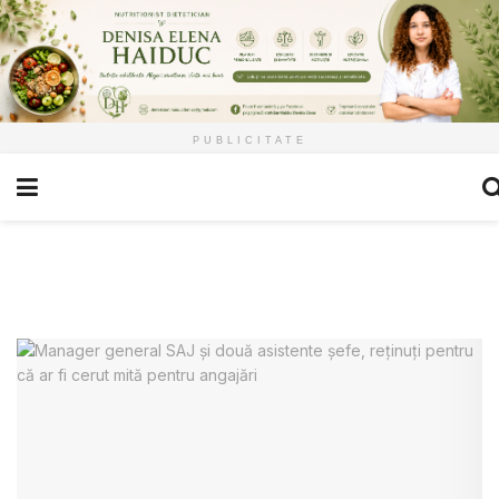
PUBLICITATE