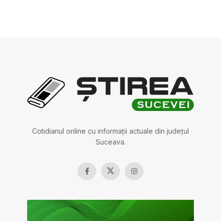
Cotidianul online cu informații actuale din județul
Suceava.