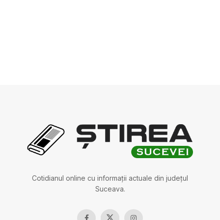
Cotidianul online cu informații actuale din județul
Suceava.