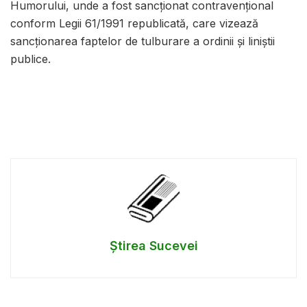
Humorului, unde a fost sancționat contravențional
conform Legii 61/1991 republicată, care vizează
sancționarea faptelor de tulburare a ordinii și liniștii
publice.
Știrea Sucevei