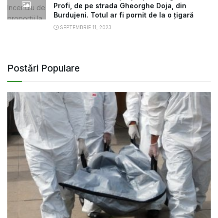
Profi, de pe strada Gheorghe Doja, din
Burdujeni. Totul ar fi pornit de la o țigară
SEPTEMBRIE 11, 2023
Postări Populare