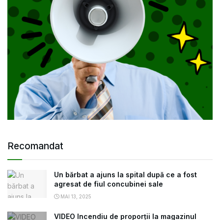
Recomandat
Un bărbat a ajuns la spital după ce a fost
agresat de fiul concubinei sale
MAI 13, 2025
VIDEO Incendiu de proporții la magazinul