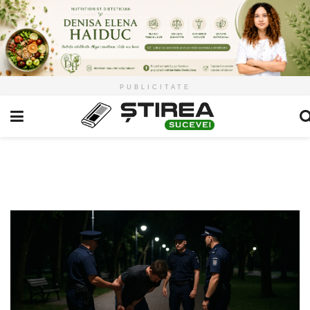
PUBLICITATE