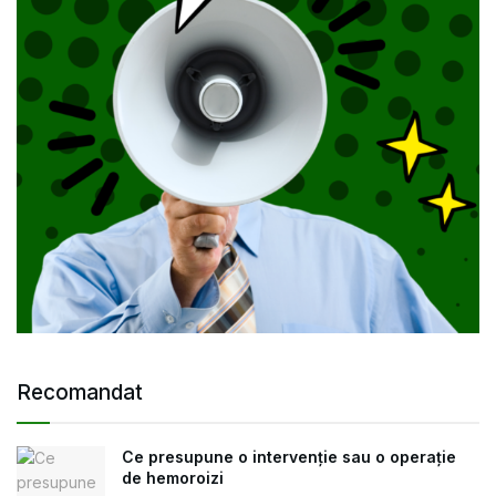
Recomandat
Ce presupune o intervenție sau o operație
de hemoroizi