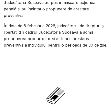
Judecătoria Suceava
au pus în mișcare acțiunea
penală și au înaintat o propunere de arestare
preventivă.
În data de 6 februarie 2026, judecătorul de drepturi și
libertăți din cadrul
Judecătoria Suceava
a admis
propunerea procurorilor și a dispus arestarea
preventivă a individului pentru o perioadă de 30 de zile.