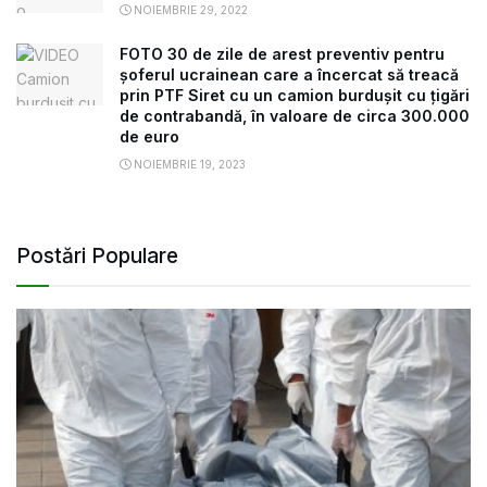
NOIEMBRIE 29, 2022
FOTO 30 de zile de arest preventiv pentru
șoferul ucrainean care a încercat să treacă
prin PTF Siret cu un camion burdușit cu țigări
de contrabandă, în valoare de circa 300.000
de euro
NOIEMBRIE 19, 2023
Postări Populare