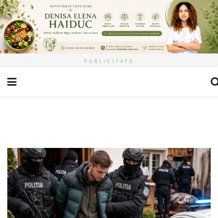
PUBLICITATE