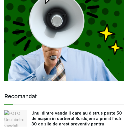
Recomandat
Unul dintre vandalii care au distrus peste 50
de mașini în cartierul Burdujeni a primit încă
30 de zile de arest preventiv pentru