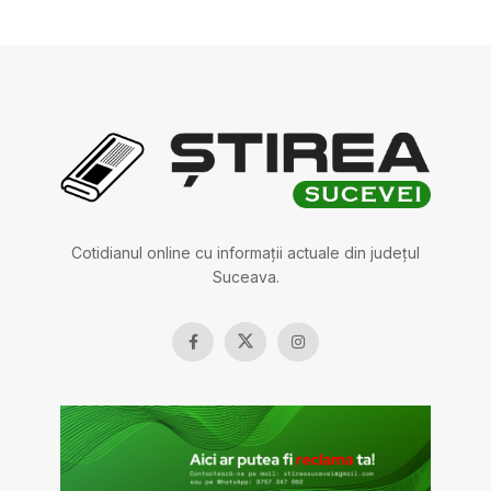
Cotidianul online cu informații actuale din județul
Suceava.