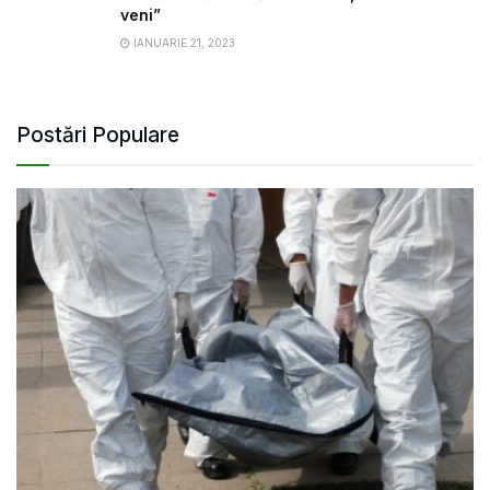
veni”
IANUARIE 21, 2023
Postări Populare