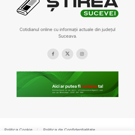
Cotidianul online cu informații actuale din județul
Suceava.
Politica Cookie
Politica de Confidențialitate