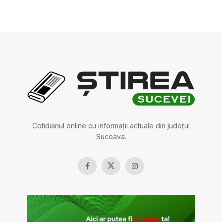
Cotidianul online cu informații actuale din județul
Suceava.