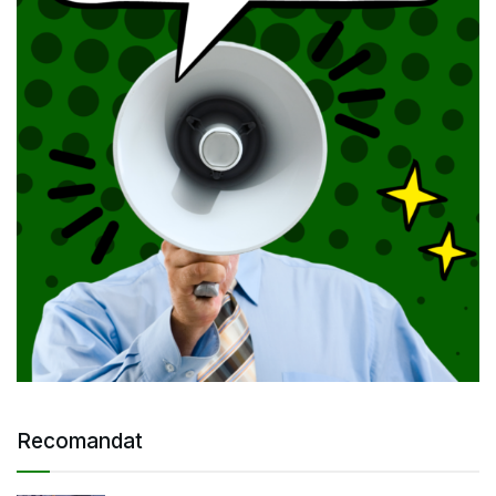
Recomandat