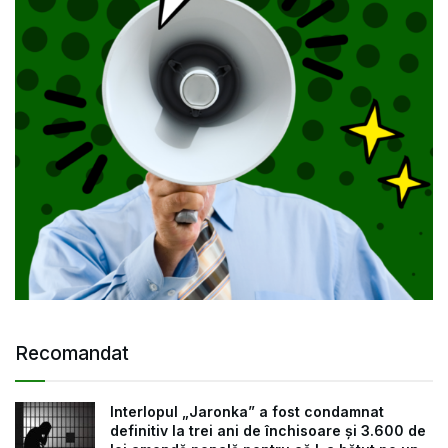
Recomandat
Interlopul „Jaronka” a fost condamnat
definitiv la trei ani de închisoare și 3.600 de