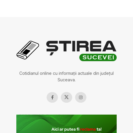
Cotidianul online cu informații actuale din județul
Suceava.