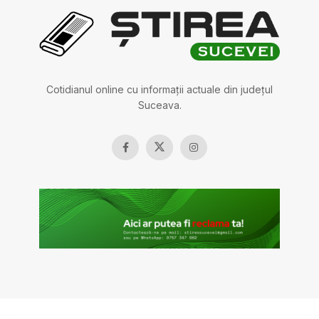
Cotidianul online cu informații actuale din județul
Suceava.