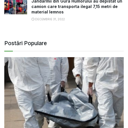
Jandarmii din Gura Humorului au depistat un
camion care transporta ilegal 7,15 metri de
material lemnos
DECEMBRIE 31, 2022
Postări Populare