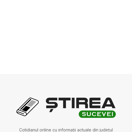
Cotidianul online cu informații actuale din județul