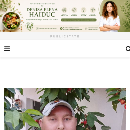
PUBLICITATE