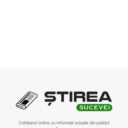
Cotidianul online cu informații actuale din județul