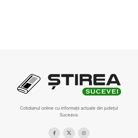
Cotidianul online cu informații actuale din județul
Suceava.