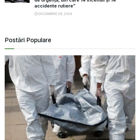
accidente rutiere”
DECEMBRIE 28, 2024
Postări Populare