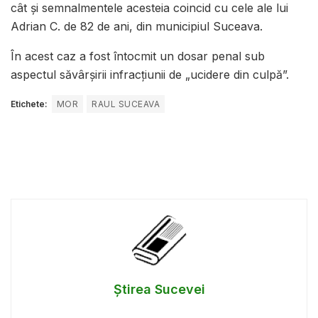
cât și semnalmentele acesteia coincid cu cele ale lui
Adrian C. de 82 de ani, din municipiul Suceava.
În acest caz a fost întocmit un dosar penal sub
aspectul săvârșirii infracțiunii de „ucidere din culpă”.
Etichete:
MOR
RAUL SUCEAVA
Știrea Sucevei