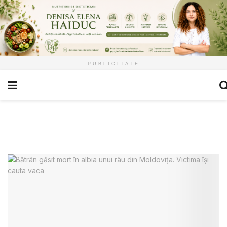
PUBLICITATE