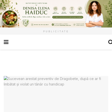
PUBLICITATE