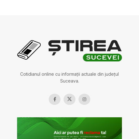
Cotidianul online cu informații actuale din județul
Suceava.