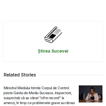
Știrea Sucevei
Related Stories
Ministrul Mediului trimite Corpul de Control
peste Garda de Mediu Suceava. Inspectorii,
suspectați că au vânat ”cifre record” la
amenzi, în timp ce problemele grave au rămas