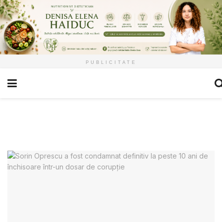
PUBLICITATE