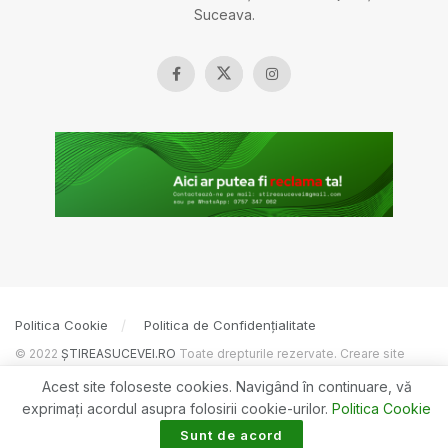
Suceava.
Politica Cookie
Politica de Confidențialitate
© 2022
ȘTIREASUCEVEI.RO
Toate drepturile rezervate. Creare site
BOSSNET
Acest site foloseste cookies. Navigând în continuare, vă
exprimaţi acordul asupra folosirii cookie-urilor.
Politica Cookie
Sunt de acord