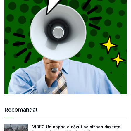
Recomandat
VIDEO Un copac a căzut pe strada din fața