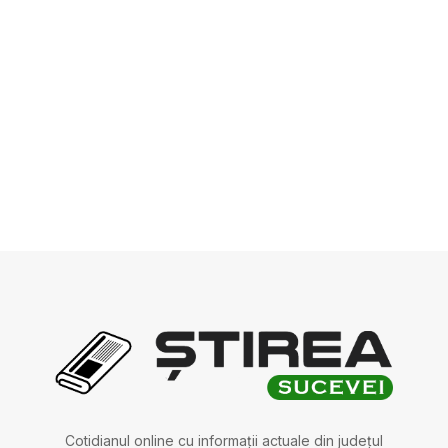
Cotidianul online cu informații actuale din județul