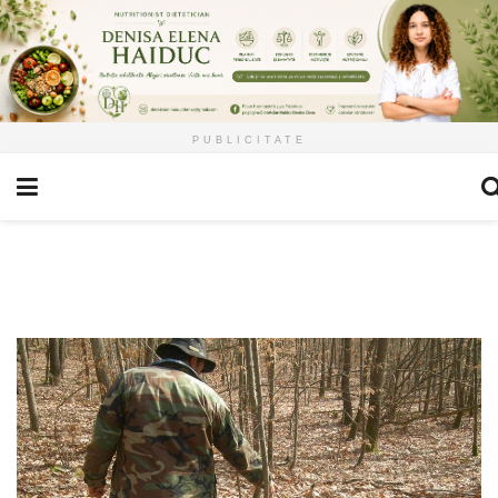
PUBLICITATE