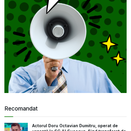
Recomandat
Actorul Doru Octavian Dumitru, operat de