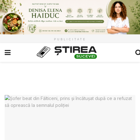
PUBLICITATE