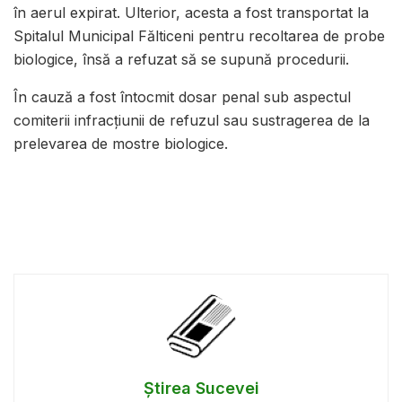
în aerul expirat. Ulterior, acesta a fost transportat la
Spitalul Municipal Fălticeni pentru recoltarea de probe
biologice, însă a refuzat să se supună procedurii.
În cauză a fost întocmit dosar penal sub aspectul
comiterii infracțiunii de refuzul sau sustragerea de la
prelevarea de mostre biologice.
Știrea Sucevei