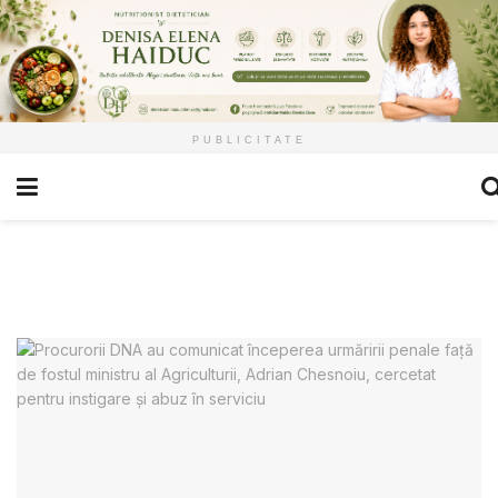
PUBLICITATE