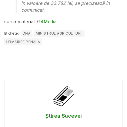
în valoare de 33.782 lei, se precizează în
comunicat.
sursa material:
G4Media
Etichete:
DNA
MINISTRUL AGRICULTURII
URMARIRE PENALA
Știrea Sucevei