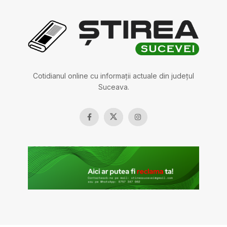
Cotidianul online cu informații actuale din județul
Suceava.