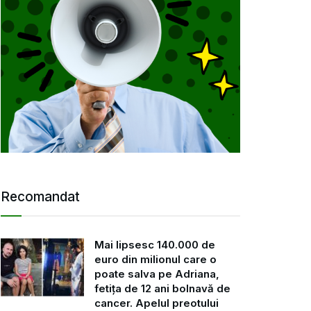
Recomandat
Mai lipsesc 140.000 de
euro din milionul care o
poate salva pe Adriana,
fetița de 12 ani bolnavă de
cancer. Apelul preotului