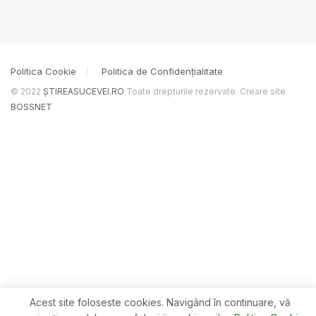
Politica Cookie
Politica de Confidențialitate
© 2022
ȘTIREASUCEVEI.RO
Toate drepturile rezervate. Creare site
BOSSNET
Acest site foloseste cookies. Navigând în continuare, vă