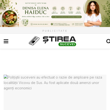
PUBLICITATE