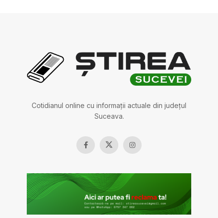
Cotidianul online cu informații actuale din județul
Suceava.