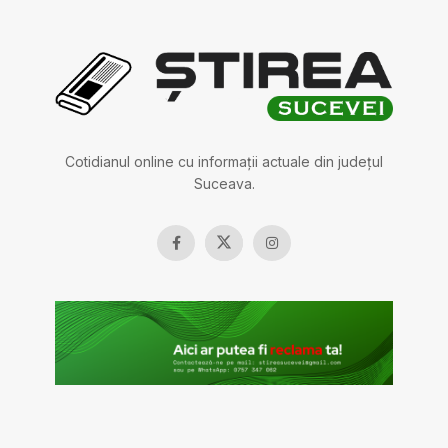
Cotidianul online cu informații actuale din județul
Suceava.