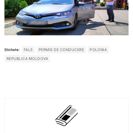
Etichete:
FALS
PERMIS DE CONDUCERE
POLONIA
REPUBLICA MOLDOVA