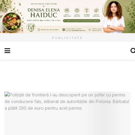
PUBLICITATE