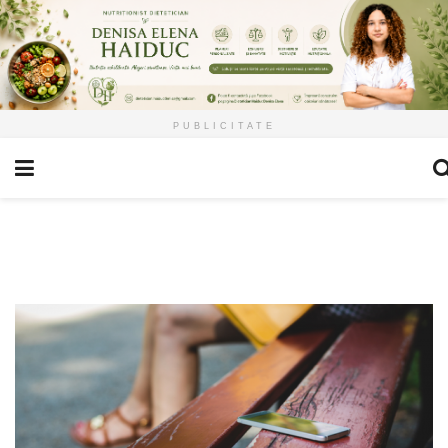
PUBLICITATE