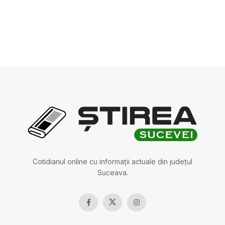
Cotidianul online cu informații actuale din județul
Suceava.