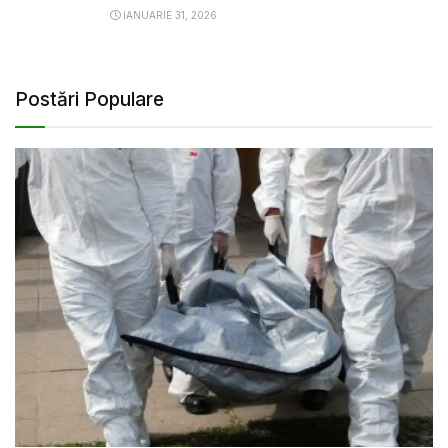
IANUARIE 31, 2026
Postări Populare