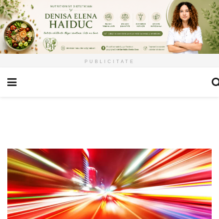
PUBLICITATE