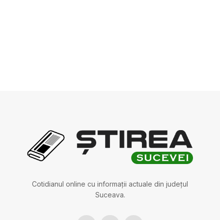
Cotidianul online cu informații actuale din județul
Suceava.