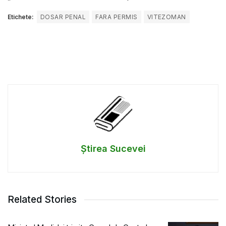
Etichete:
DOSAR PENAL
FARA PERMIS
VITEZOMAN
Știrea Sucevei
Related Stories