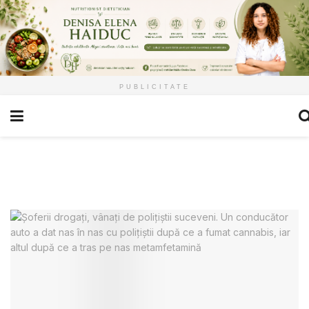
PUBLICITATE