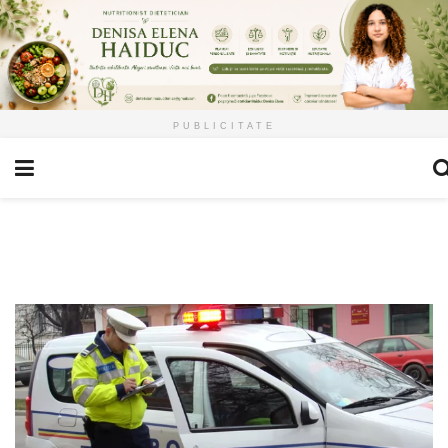
PUBLICITATE