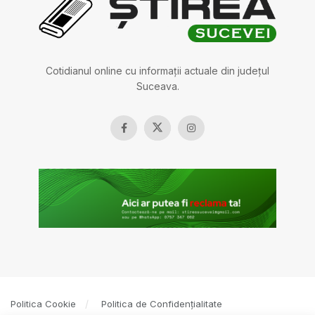
Cotidianul online cu informații actuale din județul
Suceava.
Politica Cookie
Politica de Confidențialitate