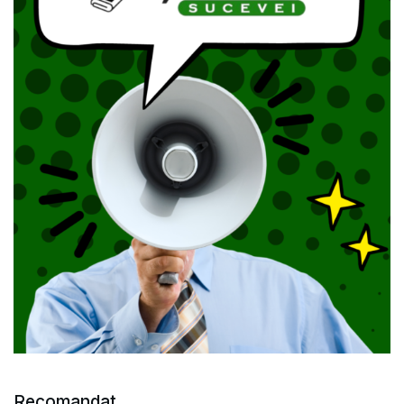
Recomandat