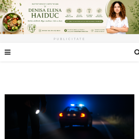
PUBLICITATE