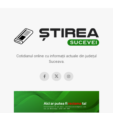
Cotidianul online cu informații actuale din județul
Suceava.