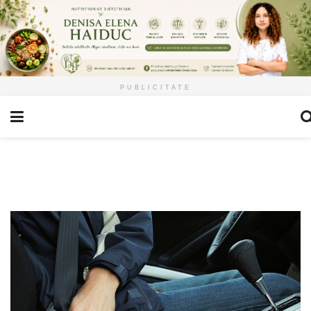
PUBLICITATE