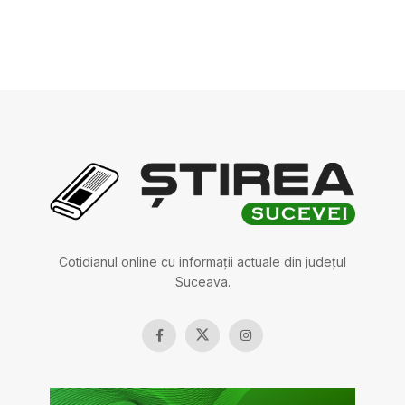
Cotidianul online cu informații actuale din județul
Suceava.