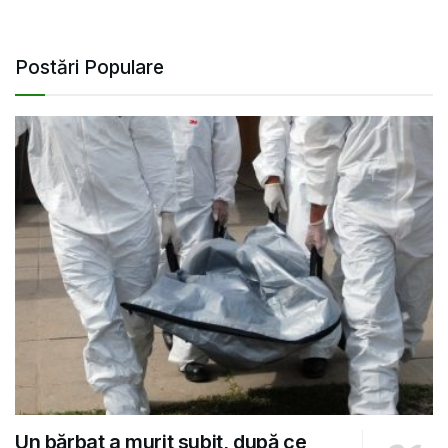
Postări Populare
Un bărbat a murit subit, după ce