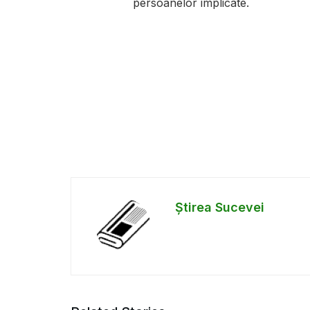
persoanelor implicate.
Știrea Sucevei