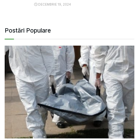
DECEMBRIE 19, 2024
Postări Populare