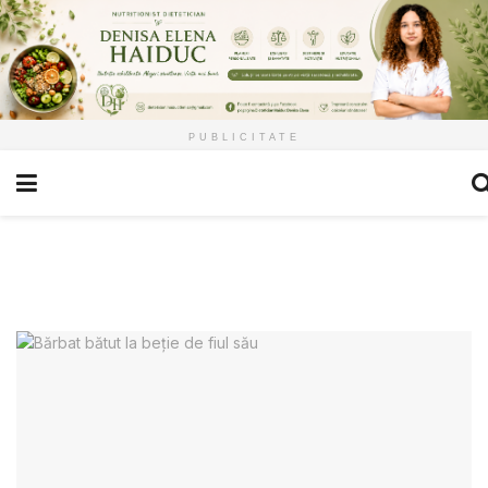
PUBLICITATE