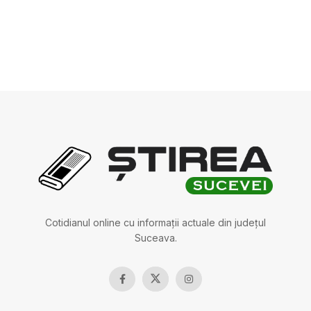
Cotidianul online cu informații actuale din județul
Suceava.