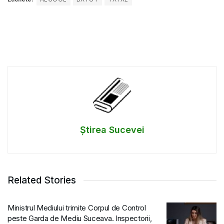
Știrea Sucevei
Related Stories
Ministrul Mediului trimite Corpul de Control
peste Garda de Mediu Suceava. Inspectorii,