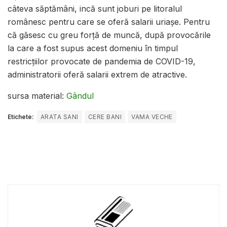
câteva săptămâni, incă sunt joburi pe litoralul
românesc pentru care se oferă salarii uriașe. Pentru
că găsesc cu greu forță de muncă, după provocările
la care a fost supus acest domeniu în timpul
restricțiilor provocate de pandemia de COVID-19,
administratorii oferă salarii extrem de atractive.
sursa material:
Gândul
Etichete:
ARATA SANI
CERE BANI
VAMA VECHE