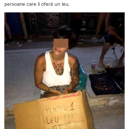
persoane care îi oferă un leu.