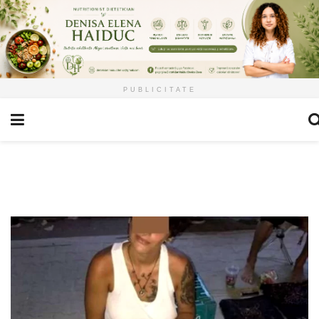
PUBLICITATE