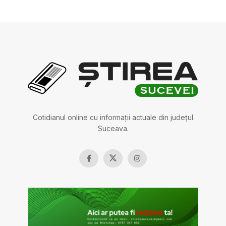
Cotidianul online cu informații actuale din județul
Suceava.