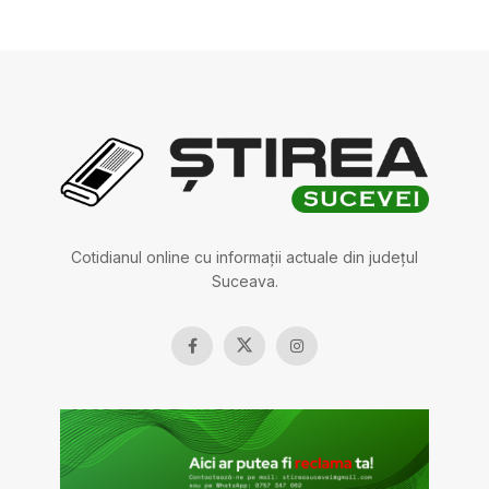
Cotidianul online cu informații actuale din județul
Suceava.