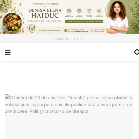
PUBLICITATE