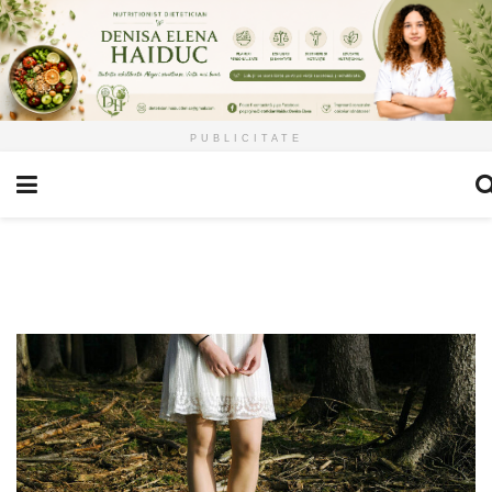
PUBLICITATE