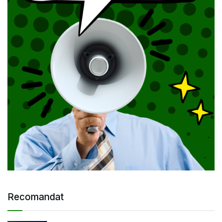
Recomandat