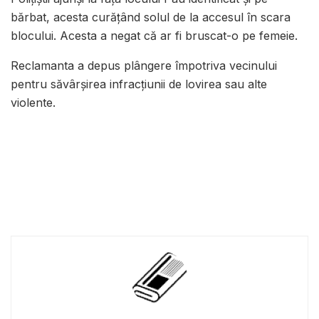
bărbat, acesta curățând solul de la accesul în scara
blocului. Acesta a negat că ar fi bruscat-o pe femeie.
Reclamanta a depus plângere împotriva vecinului
pentru săvârșirea infracțiunii de lovirea sau alte
violente.