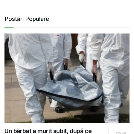
Postări Populare
Un bărbat a murit subit, după ce