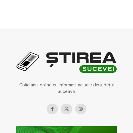
Cotidianul online cu informații actuale din județul
Suceava.