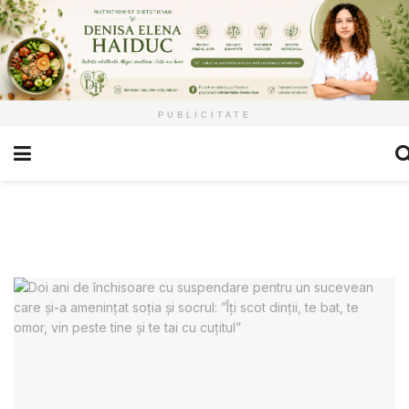
PUBLICITATE