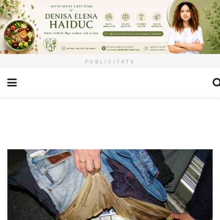
PUBLICITATE