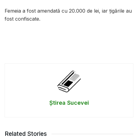
Femeia a fost amendată cu 20.000 de lei, iar țigările au
fost confiscate.
Știrea Sucevei
Related Stories