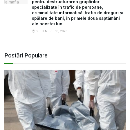
pentru destructurarea grupărilor
specializate în trafic de persoane,
criminalitate informatică, trafic de droguri și
spălare de bani, în primele două săptămâni
ale acestei luni
SEPTEMBRIE 16, 2023
Postări Populare