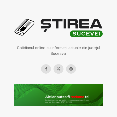
Cotidianul online cu informații actuale din județul
Suceava.