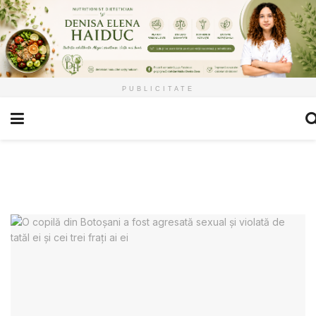
PUBLICITATE