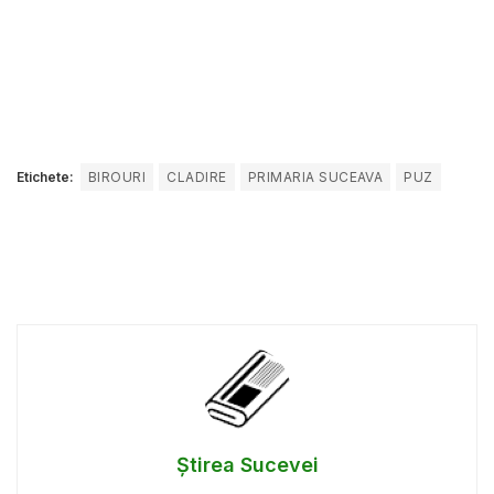
Etichete:
BIROURI
CLADIRE
PRIMARIA SUCEAVA
PUZ
Știrea Sucevei