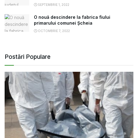
SEPTEMBRIE 1, 2022
O nouă descindere la fabrica fiului
primarului comunei Șcheia
OCTOMBRIE 7, 2022
Postări Populare