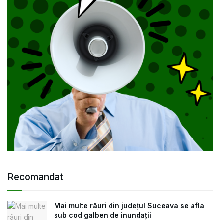
Recomandat
Mai multe râuri din județul Suceava se afla
sub cod galben de inundații