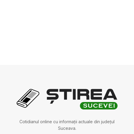
Cotidianul online cu informații actuale din județul
Suceava.