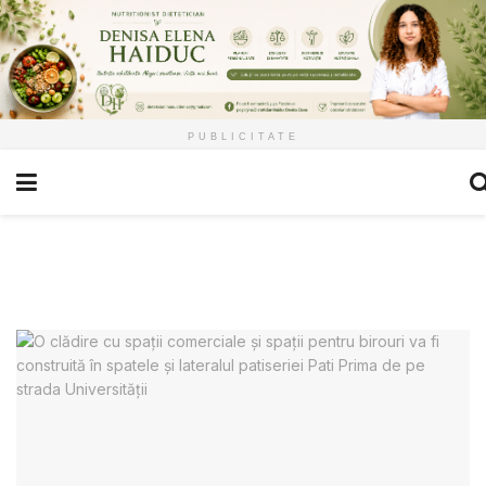
PUBLICITATE