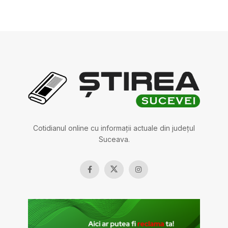
Cotidianul online cu informații actuale din județul
Suceava.