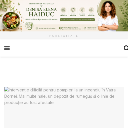
PUBLICITATE