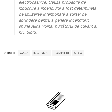
electrocasnice. Cauza probabilă de
izbucnire a incendiului a fost determinată
de utilizarea intenționată a sursei de
aprindere pentru a genera incendiul.”,
spune Alina Voina, purtătorul de cuvânt al
ISU Sibiu.
Etichete:
CASA
INCENDIU
POMPIERI
SIBIU