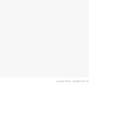
sursa foto: medic24.ro