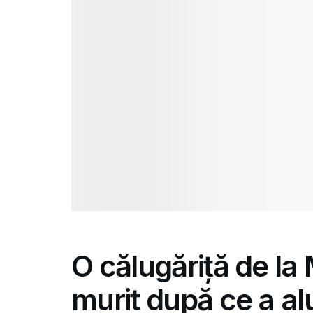
O călugăriță de la
murit după ce a al