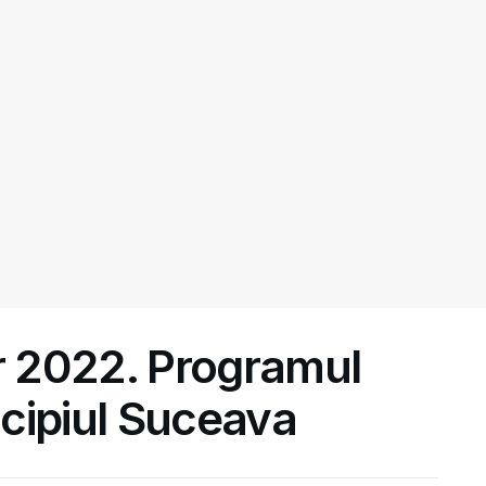
 2022. Programul
cipiul Suceava