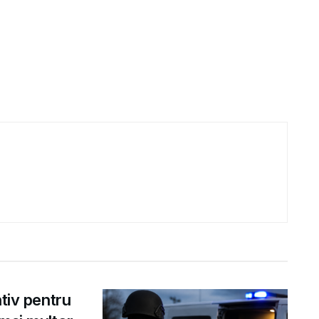
ntiv pentru