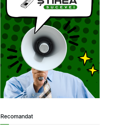
Recomandat