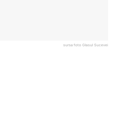
sursa foto Glasul Sucevei