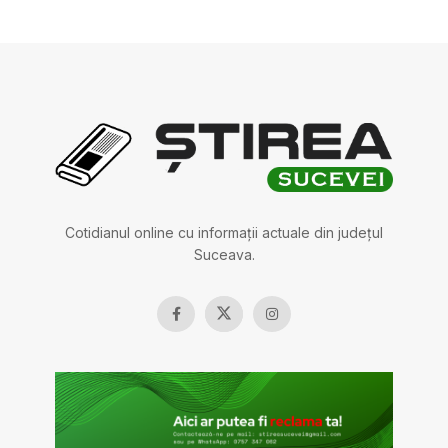
Cotidianul online cu informații actuale din județul
Suceava.