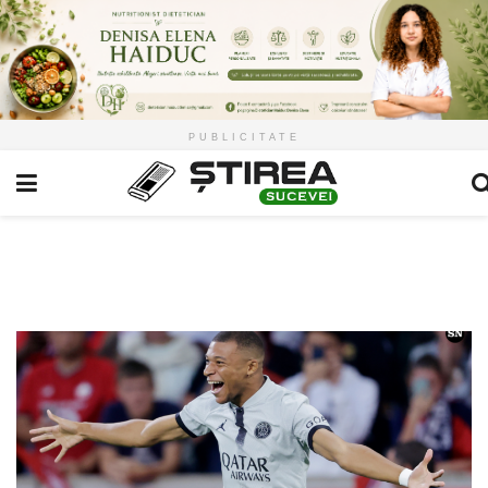
PUBLICITATE