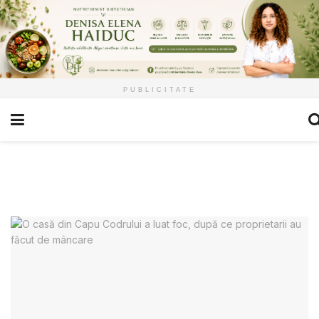
PUBLICITATE