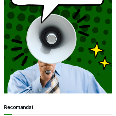
Recomandat