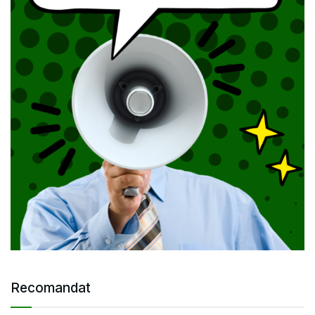
Recomandat