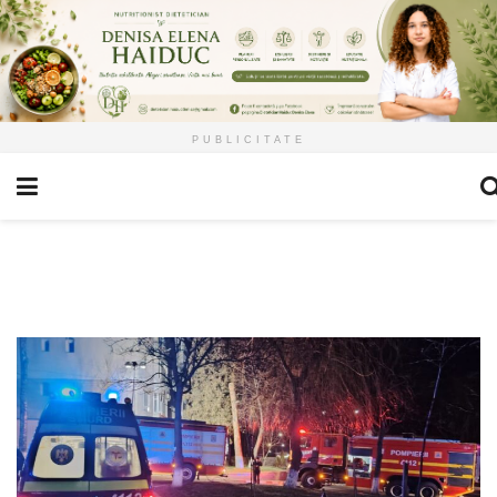
PUBLICITATE