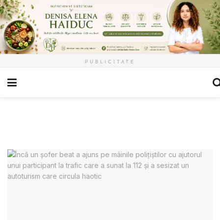
PUBLICITATE