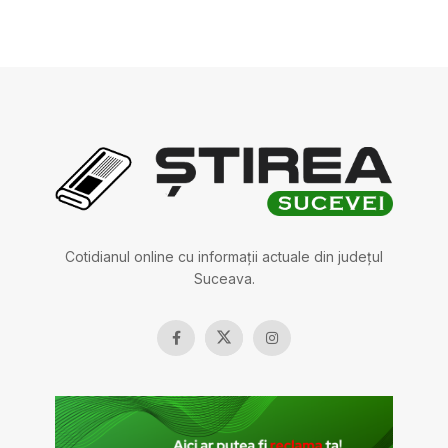
Cotidianul online cu informații actuale din județul
Suceava.